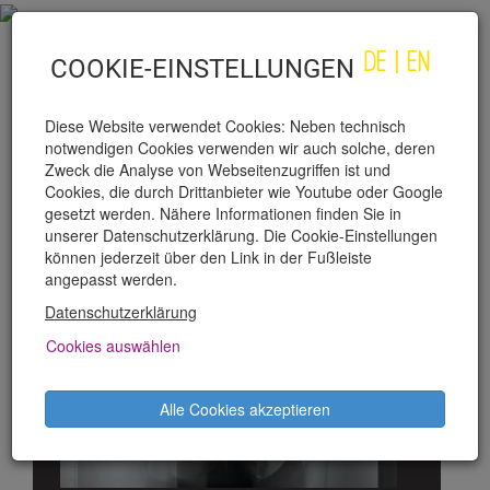
DE
|
EN
COOKIE-EINSTELLUNGEN
Diese Website verwendet Cookies: Neben technisch
notwendigen Cookies verwenden wir auch solche, deren
Zweck die Analyse von Webseitenzugriffen ist und
Cookies, die durch Drittanbieter wie Youtube oder Google
gesetzt werden. Nähere Informationen finden Sie in
unserer Datenschutzerklärung. Die Cookie-Einstellungen
ANNA LANER
können jederzeit über den Link in der Fußleiste
angepasst werden.
Datenschutzerklärung
Cookies auswählen
Alle Cookies akzeptieren