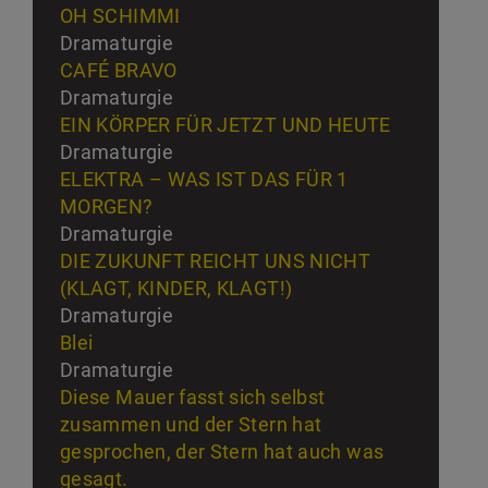
OH SCHIMMI
Dramaturgie
CAFÉ BRAVO
Dramaturgie
EIN KÖRPER FÜR JETZT UND HEUTE
Dramaturgie
ELEKTRA – WAS IST DAS FÜR 1
MORGEN?
Dramaturgie
DIE ZUKUNFT REICHT UNS NICHT
(KLAGT, KINDER, KLAGT!)
Dramaturgie
Blei
Dramaturgie
Diese Mauer fasst sich selbst
zusammen und der Stern hat
gesprochen, der Stern hat auch was
gesagt.