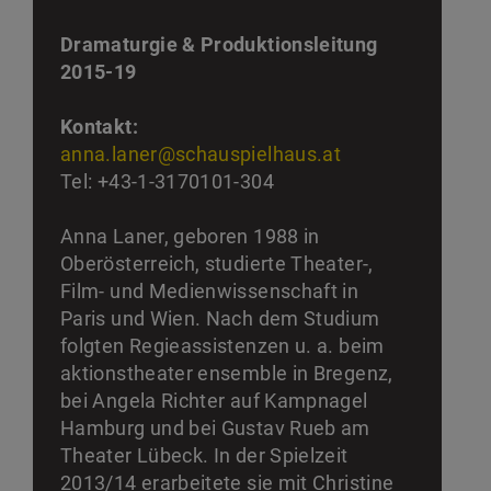
Dramaturgie & Produktionsleitung
2015-19
Kontakt:
anna.laner@schauspielhaus.at
Tel: +43-1-3170101-304
Anna Laner, geboren 1988 in
Oberösterreich, studierte Theater-,
Film- und Medienwissenschaft in
Paris und Wien. Nach dem Studium
folgten Regieassistenzen u. a. beim
aktionstheater ensemble in Bregenz,
bei Angela Richter auf Kampnagel
Hamburg und bei Gustav Rueb am
Theater Lübeck. In der Spielzeit
2013/14 erarbeitete sie mit Christine