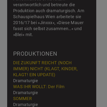
verantwortlich und betreute die
Produktion auch dramaturgisch. Am
Schauspielhaus Wien arbeitete sie
2016/17 bei »Jinxxx«, »Diese Mauer
fasst sich selbst zusammen…« und
»Blei« mit.
PRODUKTIONEN
DIE ZUKUNFT REICHT (NOCH
IMMER) NICHT (KLAGT, KINDER,
KLAGT! EIN UPDATE)
Dramaturgie
WAS IHR WOLLT: Der Film
Dramaturgie
SOMMER
Dramaturgie