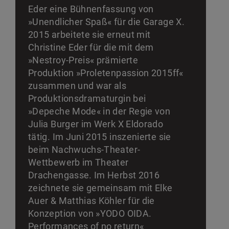
Eder eine Bühnenfassung von
»Unendlicher Spaß« für die Garage X.
2015 arbeitete sie erneut mit
Christine Eder für die mit dem
»Nestroy-Preis« prämierte
Produktion »Proletenpassion 2015ff«
zusammen und war als
Produktionsdramaturgin bei
»Depeche Mode« in der Regie von
Julia Burger im Werk X Eldorado
tätig. Im Juni 2015 inszenierte sie
beim Nachwuchs-Theater-
Wettbewerb im Theater
Drachengasse. Im Herbst 2016
zeichnete sie gemeinsam mit Elke
Auer & Matthias Köhler für die
Konzeption von »YODO OIDA.
Performances of no return«