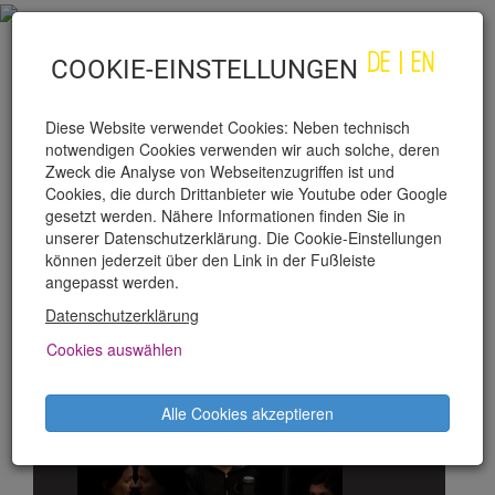
DE
|
EN
COOKIE-EINSTELLUNGEN
Diese Website verwendet Cookies: Neben technisch
notwendigen Cookies verwenden wir auch solche, deren
Zweck die Analyse von Webseitenzugriffen ist und
Cookies, die durch Drittanbieter wie Youtube oder Google
gesetzt werden. Nähere Informationen finden Sie in
unserer Datenschutzerklärung. Die Cookie-Einstellungen
PRODUKTIONEN
können jederzeit über den Link in der Fußleiste
angepasst werden.
SOMMER
Datenschutzerklärung
Cookies auswählen
Alle Cookies akzeptieren