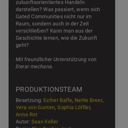
zukunftsorientiertes Handeln
darstellen? Was passiert, wenn sich
Gated Communities nicht nur im
Raum, sondern auch in der Zeit
verschließen? Kann man aus der
Geschichte lernen, wie die Zukunft
geht?
Mit freundlicher Unterstützung von
literar mechana.
PRODUKTIONSTEAM
Besetzung:
Esther Balfe
,
Nehle Breer
,
Vera von Gunten
,
Sophia Löffler
,
Anna Rot
Autor:
Sean Keller