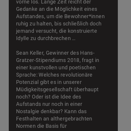
vorne los. Lange Zeit reicht der
Gedanke an die Möglichkeit eines
Aufstandes, um die Bewohner*innen
ruhig zu halten, bis schließlich doch
jemand versucht, die konstruierte
Idylle zu durchbrechen …
Sean Keller, Gewinner des Hans-
Gratzer-Stipendiums 2018, fragt in
einer kunstvollen und poetischen
Sprache: Welches revolutionäre
Potenzial gibt es in unserer
Müdigkeitsgesellschaft überhaupt
noch? Oder ist die Idee des
Aufstands nur noch in einer
Nostalgie denkbar? Kann das
Festhalten an althergebrachten
Normen die Basis für