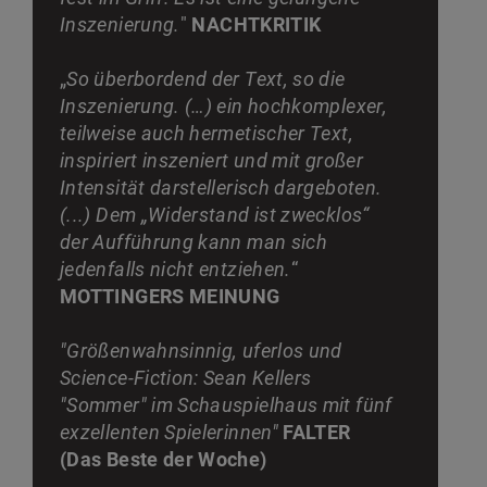
Inszenierung.
"
NACHTKRITIK
„
So überbordend der Text, so die
Inszenierung. (…) ein hochkomplexer,
teilweise auch hermetischer Text,
inspiriert inszeniert und mit großer
Intensität darstellerisch dargeboten.
(...) Dem „Widerstand ist zwecklos“
der Aufführung kann man sich
jedenfalls nicht entziehen.
“
MOTTINGERS MEINUNG
"Größenwahnsinnig, uferlos und
Science-Fiction: Sean Kellers
"Sommer" im Schauspielhaus mit fünf
exzellenten Spielerinnen"
FALTER
(Das Beste der Woche)