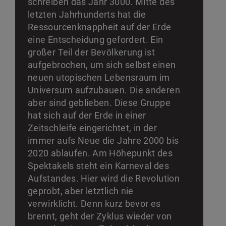
schreiben das Jahr 3000. Mitte des
letzten Jahrhunderts hat die
Ressourcenknappheit auf der Erde
eine Entscheidung gefordert. Ein
großer Teil der Bevölkerung ist
aufgebrochen, um sich selbst einen
neuen utopischen Lebensraum im
Universum aufzubauen. Die anderen
aber sind geblieben. Diese Gruppe
hat sich auf der Erde in einer
Zeitschleife eingerichtet, in der
immer aufs Neue die Jahre 2000 bis
2020 ablaufen. Am Höhepunkt des
Spektakels steht ein Karneval des
Aufstandes. Hier wird die Revolution
geprobt, aber letztlich nie
verwirklicht. Denn kurz bevor es
brennt, geht der Zyklus wieder von