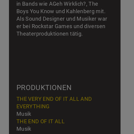
in Bands wie AGeh Wirklich?, The
Boys You Know und Kahlenberg mit.
Als Sound Designer und Musiker war
er bei Rockstar Games und diversen
Theaterproduktionen tätig.
PRODUKTIONEN
THE VERY END OF IT ALL AND
EVERYTHING
Musik
THE END OF IT ALL
Musik