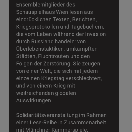
Ensemblemitglieder des
Schauspielhaus Wien lesen aus
eindrücklichen Texten, Berichten,
Kriegsprotokollen und Tagebüchern,
die vom Leben während der Invasion
durch Russland handeln: von
Überlebenstaktiken, umkämpften
Städten, Fluchtrouten und den
Folgen der Zerstörung. Sie zeugen
von einer Welt, die sich mit jedem
einzelnen Kriegstag verschlechtert,
und von einem Krieg mit
weitreichenden globalen
Auswirkungen.
Solidaritätsveranstaltung im Rahmen
einer Lese-Reihe in Zusammenarbeit
mit Münchner Kammerspiele,