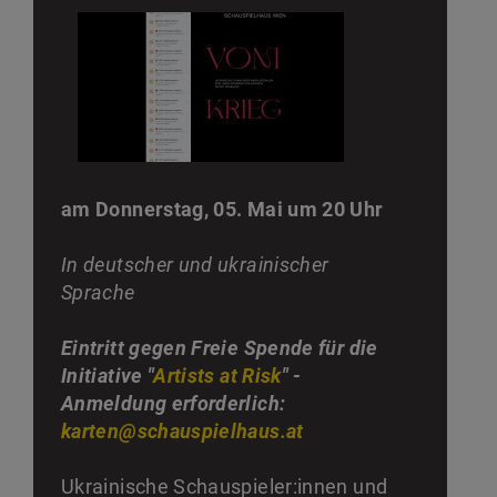
am Donnerstag, 05. Mai um 20 Uhr
In deutscher und ukrainischer
Sprache
Eintritt gegen Freie Spende für die
Initiative "
Artists at Risk
" -
Anmeldung erforderlich:
karten@schauspielhaus.at
Ukrainische Schauspieler:innen und