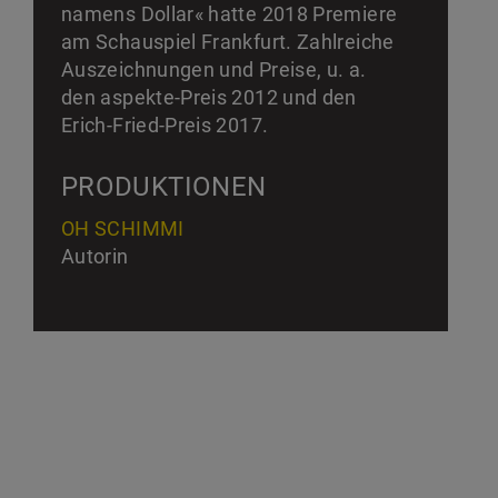
namens Dollar« hatte 2018 Premiere
am Schauspiel Frankfurt. Zahlreiche
Auszeichnungen und Preise, u. a.
den aspekte-Preis 2012 und den
Erich-Fried-Preis 2017.
PRODUKTIONEN
OH SCHIMMI
Autorin