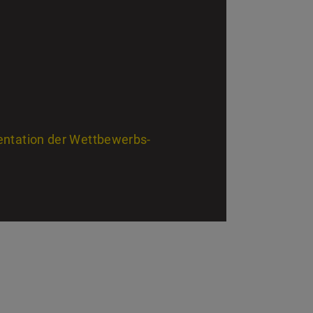
tation der Wettbewerbs-