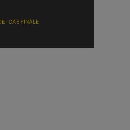
E - DAS FINALE