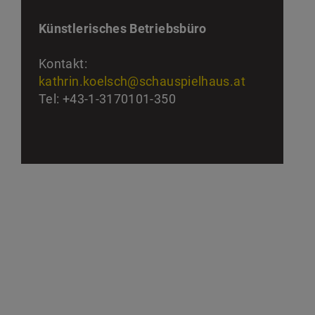
Künstlerisches Betriebsbüro
Kontakt:
kathrin.koelsch@schauspielhaus.at
Tel: +43-1-3170101-350