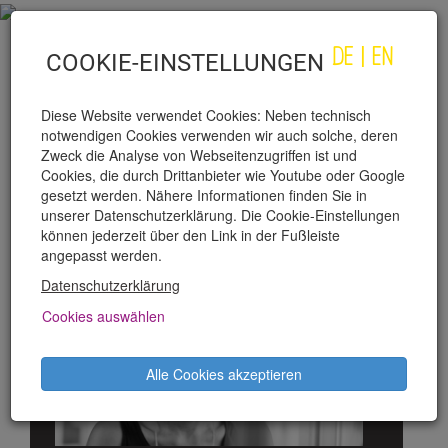
DE
|
EN
COOKIE-EINSTELLUNGEN
Diese Website verwendet Cookies: Neben technisch
notwendigen Cookies verwenden wir auch solche, deren
Zweck die Analyse von Webseitenzugriffen ist und
Cookies, die durch Drittanbieter wie Youtube oder Google
gesetzt werden. Nähere Informationen finden Sie in
unserer Datenschutzerklärung. Die Cookie-Einstellungen
KATHRIN KÖLSCH
können jederzeit über den Link in der Fußleiste
angepasst werden.
Datenschutzerklärung
Cookies auswählen
Alle Cookies akzeptieren