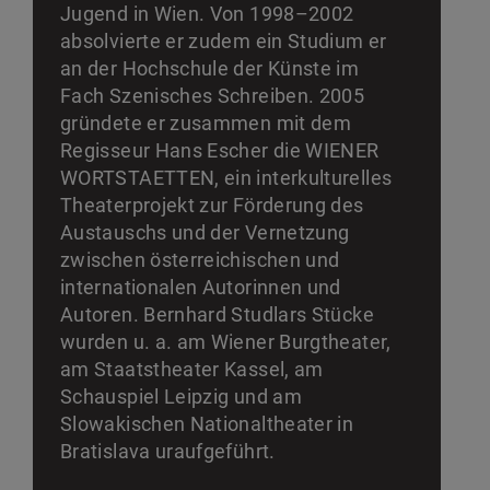
Jugend in Wien. Von 1998–2002
absolvierte er zudem ein Studium er
an der Hochschule der Künste im
Fach Szenisches Schreiben. 2005
gründete er zusammen mit dem
Regisseur Hans Escher die WIENER
WORTSTAETTEN, ein interkulturelles
Theaterprojekt zur Förderung des
Austauschs und der Vernetzung
zwischen österreichischen und
internationalen Autorinnen und
Autoren. Bernhard Studlars Stücke
wurden u. a. am Wiener Burgtheater,
am Staatstheater Kassel, am
Schauspiel Leipzig und am
Slowakischen Nationaltheater in
Bratislava uraufgeführt.