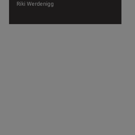
Riki Werdenigg