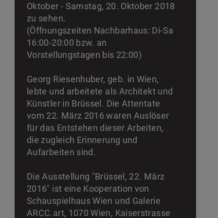
Oktober - Samstag, 20. Oktober 2018
zu sehen.
(Öffnungszeiten Nachbarhaus: Di-Sa
16:00-20:00 bzw. an
Vorstellungstagen bis 22:00)
Georg Riesenhuber, geb. in Wien,
lebte und arbeitete als Architekt und
Künstler in Brüssel. Die Attentate
vom 22. März 2016 waren Auslöser
für das Entstehen dieser Arbeiten,
die zugleich Erinnerung und
Aufarbeiten sind.
Die Ausstellung "Brüssel, 22. März
2016" ist eine Kooperation von
Schauspielhaus Wien und Galerie
ARCC.art, 1070 Wien, Kaiserstrasse