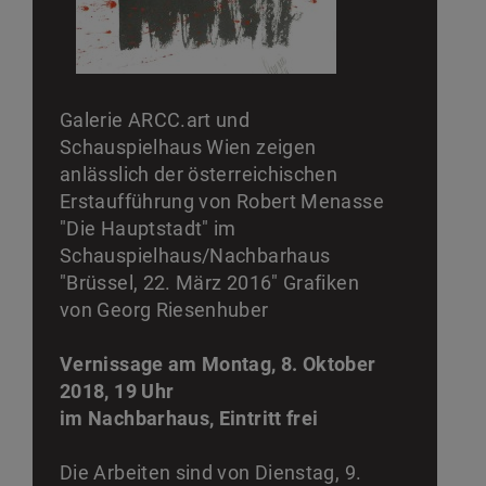
Galerie ARCC.art und
Schauspielhaus Wien zeigen
anlässlich der österreichischen
Erstaufführung von Robert Menasse
"Die Hauptstadt" im
Schauspielhaus/Nachbarhaus
"Brüssel, 22. März 2016" Grafiken
von Georg Riesenhuber
Vernissage am Montag, 8. Oktober
2018, 19 Uhr
im Nachbarhaus, Eintritt frei
Die Arbeiten sind von Dienstag, 9.